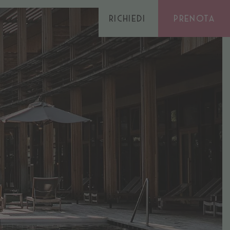
Richiedi
Prenota