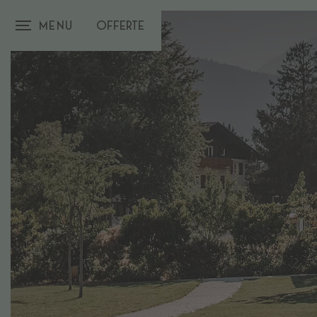
Menu
Offerte