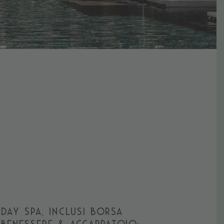
DAY SPA, INCLUSI BORSA