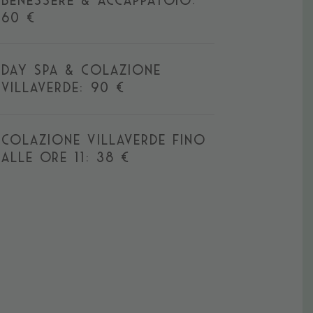
BENESSERE & ACCAPPATOIO:
60 €
DAY SPA & COLAZIONE
VILLAVERDE: 90 €
COLAZIONE VILLAVERDE FINO
ALLE ORE 11: 38 €