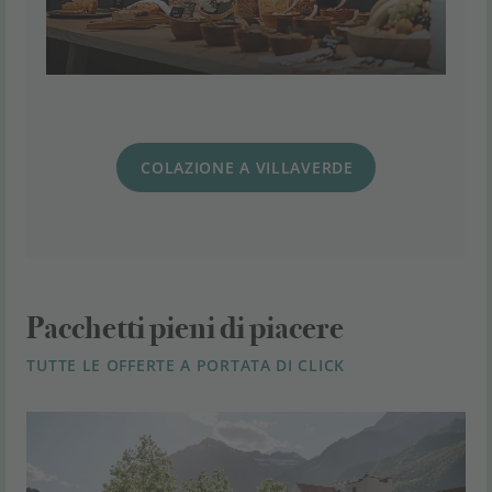
COLAZIONE A VILLAVERDE
Pacchetti pieni di piacere
TUTTE LE OFFERTE A PORTATA DI CLICK