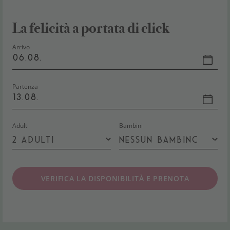
La felicità a portata di click
Arrivo
06.08.
Partenza
13.08.
Adulti
Bambini
VERIFICA LA DISPONIBILITÀ E PRENOTA