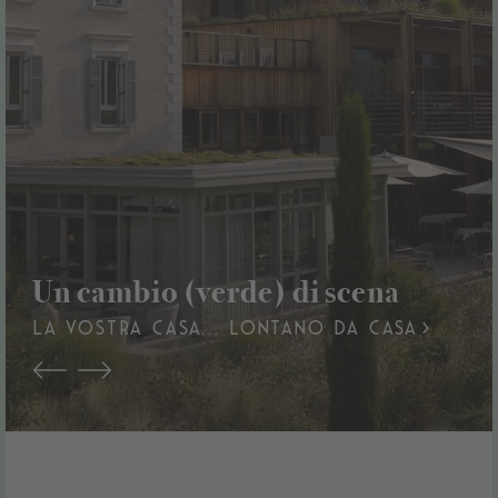
Un cambio (verde) di scena
LA VOSTRA CASA… LONTANO DA CASA