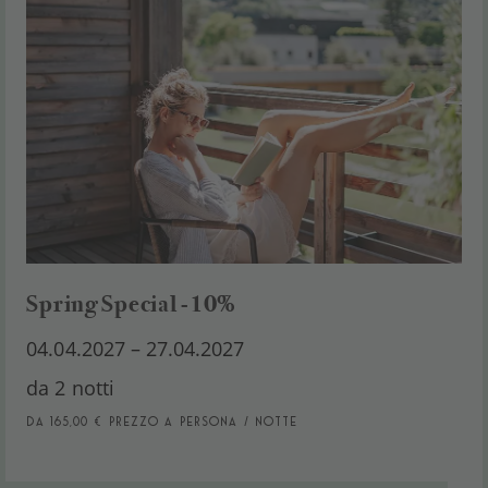
Spring Special -10%
04.04.2027 – 27.04.2027
da 2 notti
da 165,00 € Prezzo a persona / notte