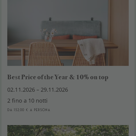
Best Price of the Year & 10% on top
02.11.2026 – 29.11.2026
2 fino a 10 notti
da 152,00 € a persona