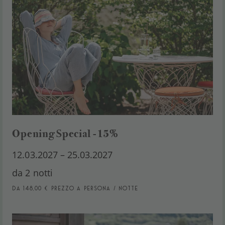
Opening Special -15%
12.03.2027 – 25.03.2027
da 2 notti
da 148,00 € Prezzo a persona / notte