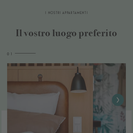
I NOSTRI APPARTAMENTI
Il vostro luogo preferito
0 1