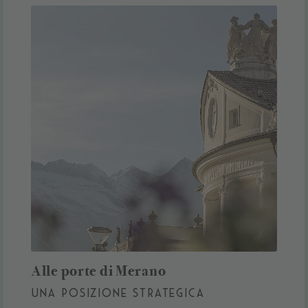
Alle porte di Merano
UNA POSIZIONE STRATEGICA