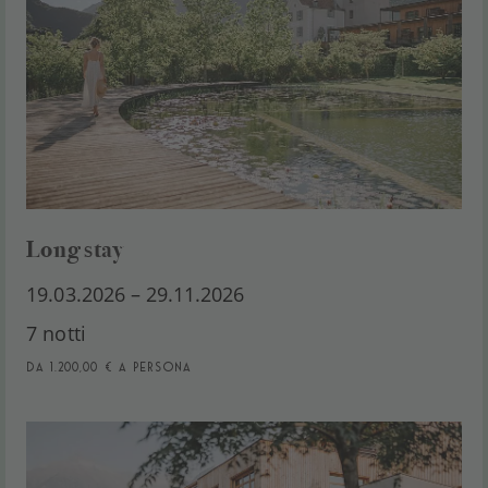
Long stay
19.03.2026 – 29.11.2026
7 notti
da 1.200,00 € a persona