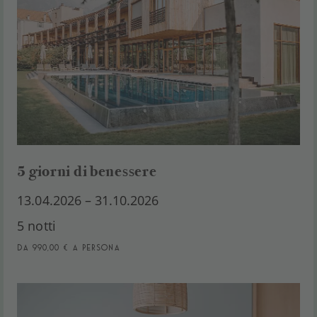
5 giorni di benessere
13.04.2026 – 31.10.2026
5 notti
da 990,00 € a persona