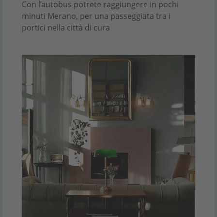
Con l’autobus potrete raggiungere in pochi
minuti Merano, per una passeggiata tra i
portici nella città di cura