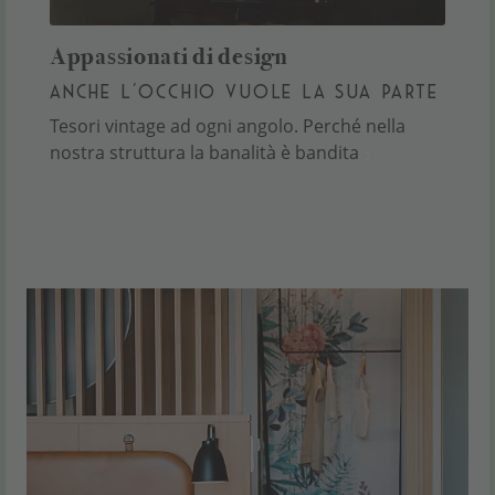
Appassionati di design
ANCHE L’OCCHIO VUOLE LA SUA PARTE
Tesori vintage ad ogni angolo. Perché nella
nostra struttura la banalità è bandita