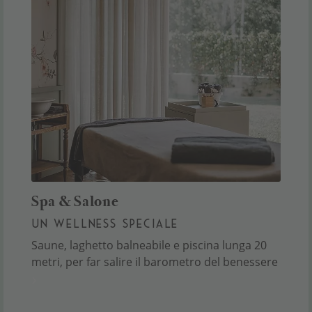
Spa & Salone
UN WELLNESS SPECIALE
Saune, laghetto balneabile e piscina lunga 20
metri, per far salire il barometro del benessere