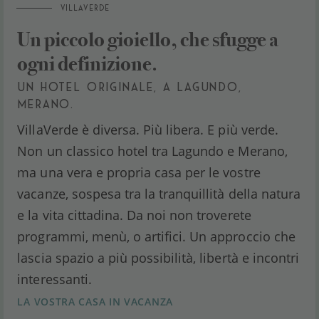
VILLAVERDE
Un piccolo gioiello, che sfugge a
ogni definizione.
UN HOTEL ORIGINALE, A LAGUNDO,
MERANO.
VillaVerde è diversa. Più libera. E più verde.
Non un classico hotel tra Lagundo e Merano,
ma una vera e propria casa per le vostre
vacanze, sospesa tra la tranquillità della natura
e la vita cittadina. Da noi non troverete
programmi, menù, o artifici. Un approccio che
lascia spazio a più possibilità, libertà e incontri
interessanti.
LA VOSTRA CASA IN VACANZA