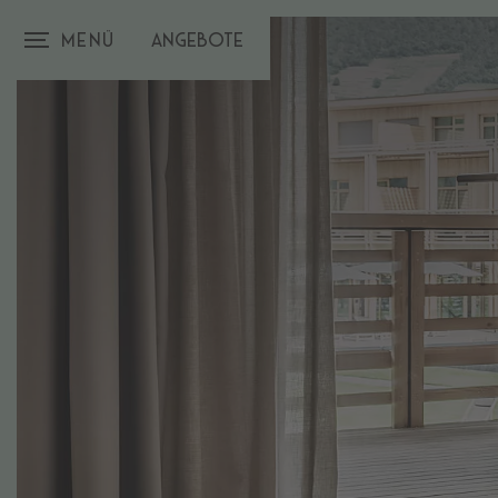
Menü
Angebote