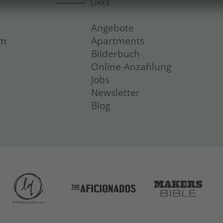
LINKS
Angebote
om
Apartments
Bilderbuch
Online-Anzahlung
Jobs
Newsletter
Blog