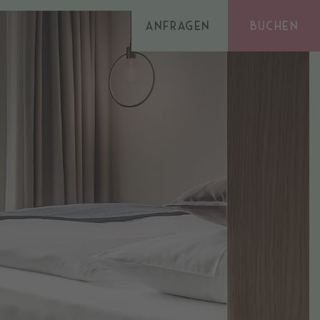
Anfragen
Buchen