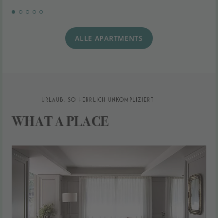
ALLE APARTMENTS
Urlaub, so herrlich unkompliziert
WHAT A PLACE