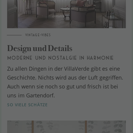
VINTAGE-VIBES
Design und Details
MODERNE UND NOSTALGIE IN HARMONIE
Zu allen Dingen in der VillaVerde gibt es eine
Geschichte. Nichts wird aus der Luft gegriffen.
Auch wenn sie noch so gut und frisch ist bei
uns im Gartendorf.
SO VIELE SCHÄTZE