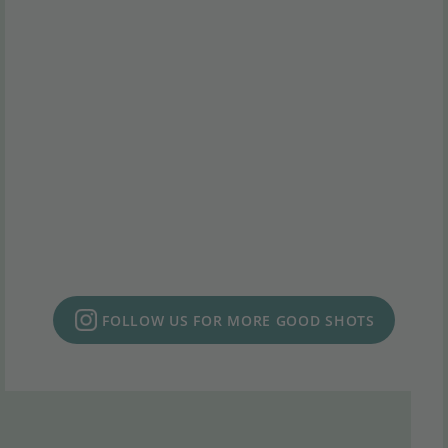
FOLLOW US FOR MORE GOOD SHOTS