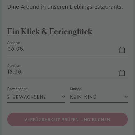
Dine Around in unseren Lieblingsrestaurants.
Ein Klick & Ferienglück
Anreise
06.08.
Abreise
13.08.
Erwachsene
Kinder
VERFÜGBARKEIT PRÜFEN UND BUCHEN