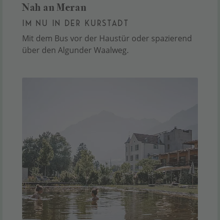
Nah an Meran
IM NU IN DER KURSTADT
Mit dem Bus vor der Haustür oder spazierend
über den Algunder Waalweg.