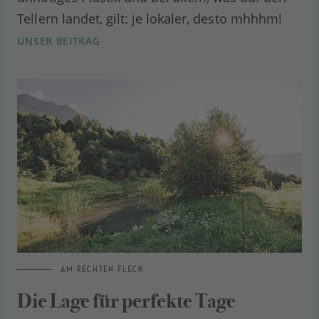
Tellern landet, gilt: je lokaler, desto mhhhm!
UNSER BEITRAG
AM RECHTEN FLECK
Die Lage für perfekte Tage