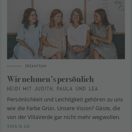
DREAMTEAM
Wir nehmen’s persönlich
HEIDI MIT JUDITH, PAULA UND LEA
Persönlichkeit und Leichtigkeit gehören zu uns
wie die Farbe Grün. Unsere Vision? Gäste, die
von der VillaVerde gar nicht mehr wegwollen.
THIS IS US