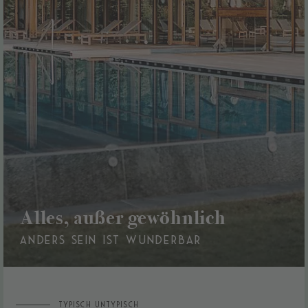
Alles, außer gewöhnlich
ANDERS SEIN IST WUNDERBAR
TYPISCH UNTYPISCH