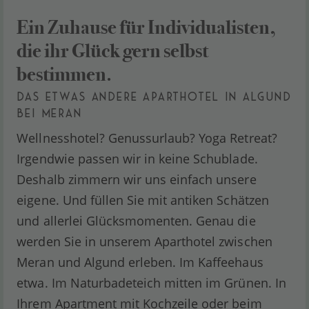
Ein Zuhause für Individualisten,
die ihr Glück gern selbst
bestimmen.
DAS ETWAS ANDERE APARTHOTEL IN ALGUND
BEI MERAN
Wellnesshotel? Genussurlaub? Yoga Retreat?
Irgendwie passen wir in keine Schublade.
Deshalb zimmern wir uns einfach unsere
eigene. Und füllen Sie mit antiken Schätzen
und allerlei Glücksmomenten. Genau die
werden Sie in unserem Aparthotel zwischen
Meran und Algund erleben. Im Kaffeehaus
etwa. Im Naturbadeteich mitten im Grünen. In
Ihrem Apartment mit Kochzeile oder beim