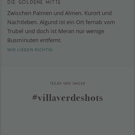
DIE GOLDENE MITTE
Zwischen Palmen und Almen. Kurort und
Nachtleben. Algund ist ein Ort fernab vom
Trubel und doch ist Meran nur wenige
Busminuten entfernt.
WIR LIEGEN RICHTIG
TEILEN UND SMILEN
#villaverdeshots