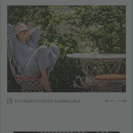
SCHNAPPSCHUSS-SAMMLUNG