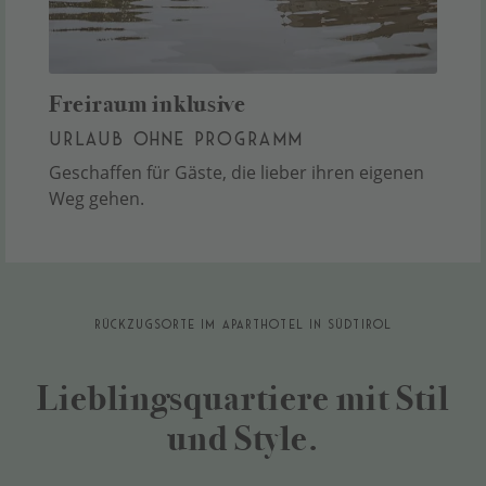
Freiraum inklusive
URLAUB OHNE PROGRAMM
Geschaffen für Gäste, die lieber ihren eigenen
Weg gehen.
RÜCKZUGSORTE IM APARTHOTEL IN SÜDTIROL
Lieblingsquartiere mit Stil
und Style.