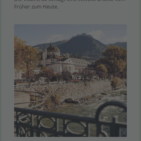
Früher zum Heute.