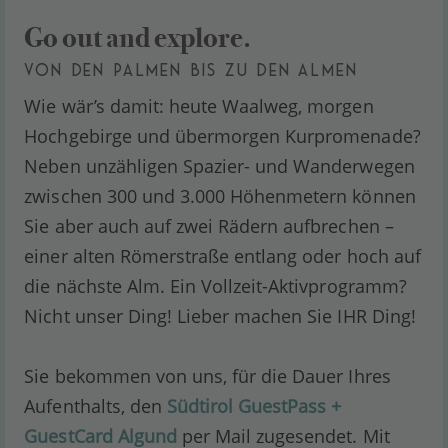
Go out and explore.
VON DEN PALMEN BIS ZU DEN ALMEN
Wie wär’s damit: heute Waalweg, morgen
Hochgebirge und übermorgen Kurpromenade?
Neben unzähligen Spazier- und Wanderwegen
zwischen 300 und 3.000 Höhenmetern können
Sie aber auch auf zwei Rädern aufbrechen –
einer alten Römerstraße entlang oder hoch auf
die nächste Alm. Ein Vollzeit-Aktivprogramm?
Nicht unser Ding! Lieber machen Sie IHR Ding!
Sie bekommen von uns, für die Dauer Ihres
Aufenthalts, den
Südtirol GuestPass +
GuestCard Algund
per Mail zugesendet. Mit