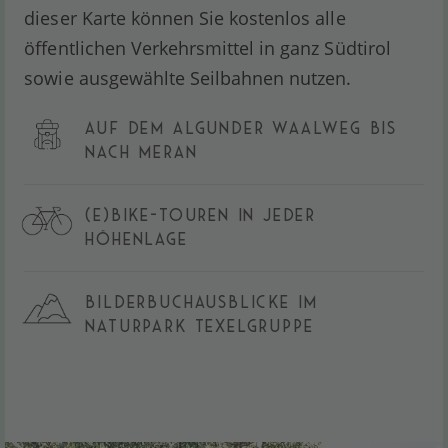
dieser Karte können Sie kostenlos alle
öffentlichen Verkehrsmittel in ganz Südtirol
sowie ausgewählte Seilbahnen nutzen.
AUF DEM ALGUNDER WAALWEG BIS
NACH MERAN
(E)BIKE-TOUREN IN JEDER
HÖHENLAGE
BILDERBUCHAUSBLICKE IM
NATURPARK TEXELGRUPPE