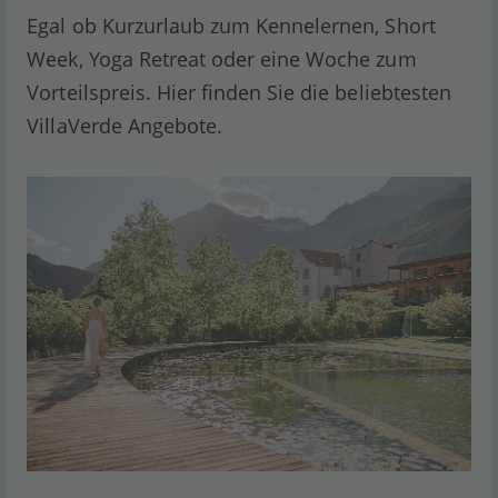
Egal ob Kurzurlaub zum Kennelernen, Short
Week, Yoga Retreat oder eine Woche zum
Vorteilspreis. Hier finden Sie die beliebtesten
VillaVerde Angebote.