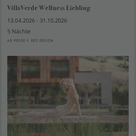
VillaVerde Wellness Liebling
13.04.2026 - 31.10.2026
5 Nächte
ab 990,00 € pro Person