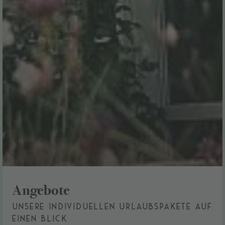
Angebote
Unsere individuellen Urlaubspakete auf
einen Blick