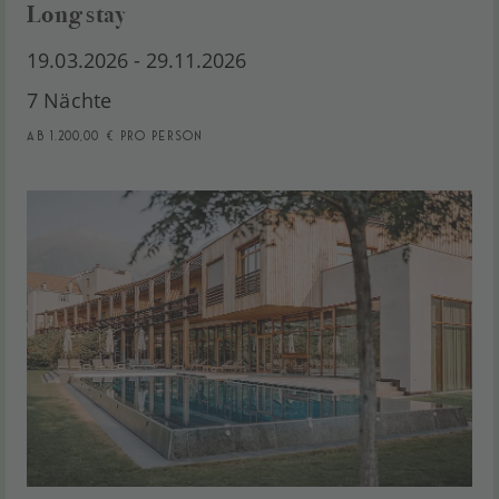
Long stay
19.03.2026 - 29.11.2026
7 Nächte
ab 1.200,00 € pro Person